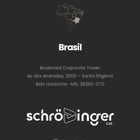
Brasil
Boulevard Corporate Tower
Av dos Andradas, 3000 – Santa Efigênia
Belo Horizonte- MG, 36260-070