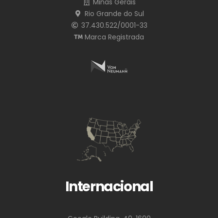
Minas Gerais
Rio Grande do Sul
37.430.522/0001-33
Marca Registrada
Internacional