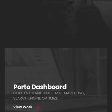
Porto Dashboard
CONTENT MARKETING, EMAIL MARKETING,
SEARCH ENGINE OPTIMIZE
View Work