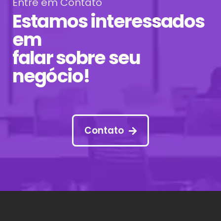
Entre em Contato
Estamos interessados
em
falar sobre seu
negócio!
Contato