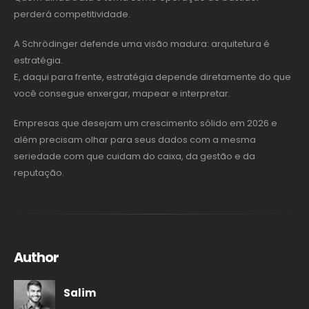
perderá competitividade.
A Schrödinger defende uma visão madura: arquitetura é
estratégia.
E, daqui para frente, estratégia depende diretamente do que
você consegue enxergar, mapear e interpretar.
Empresas que desejam um crescimento sólido em 2026 e
além precisam olhar para seus dados com a mesma
seriedade com que cuidam do caixa, da gestão e da
reputação.
Author
Salim