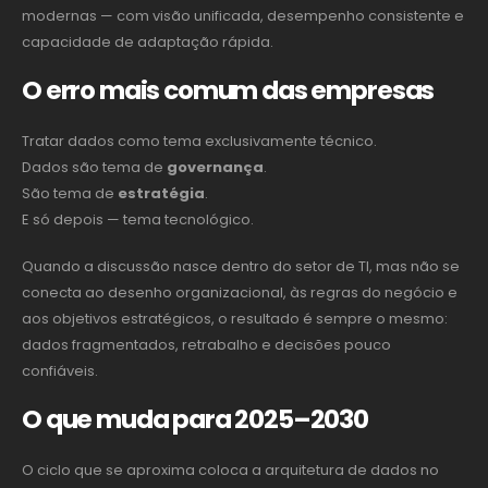
modernas — com visão unificada, desempenho consistente e
capacidade de adaptação rápida.
O erro mais comum das empresas
Tratar dados como tema exclusivamente técnico.
Dados são tema de
governança
.
São tema de
estratégia
.
E só depois — tema tecnológico.
Quando a discussão nasce dentro do setor de TI, mas não se
conecta ao desenho organizacional, às regras do negócio e
aos objetivos estratégicos, o resultado é sempre o mesmo:
dados fragmentados, retrabalho e decisões pouco
confiáveis.
O que muda para 2025–2030
O ciclo que se aproxima coloca a arquitetura de dados no