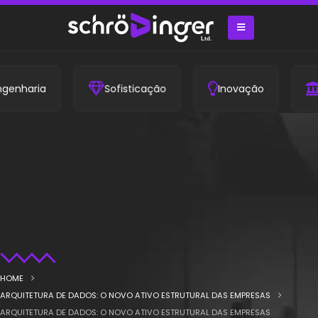
aria
Sofisticação
Inovação
Estru
HOME
ARQUITETURA DE DADOS: O NOVO ATIVO ESTRUTURAL DAS EMPRESAS
ARQUITETURA DE DADOS: O NOVO ATIVO ESTRUTURAL DAS EMPRESAS