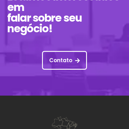
em
falar sobre seu
negócio!
Contato