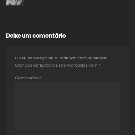
Deixe um comentário
O seu endereço de e-mail não será publicado.
Campos obrigatórios são marcados com
*
Comentário
*