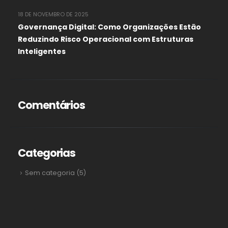
18 DE NOVEMBRO DE 2025
Governança Digital: Como Organizações Estão
Reduzindo Risco Operacional com Estruturas
Inteligentes
Comentários
Categorias
Sem categoria
(5)