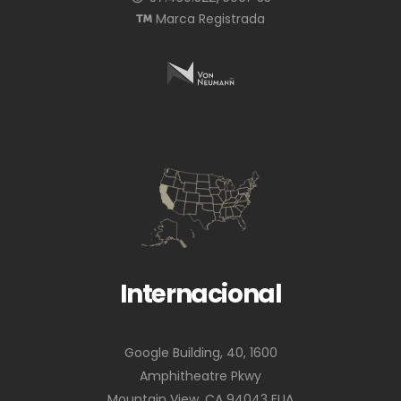
Marca Registrada
Internacional
Google Building, 40, 1600
Amphitheatre Pkwy
Mountain View, CA 94043 EUA