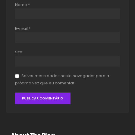
Nome
*
E-mail
*
Site
Salvar meus dados neste navegador para a
próxima vez que eu comentar.