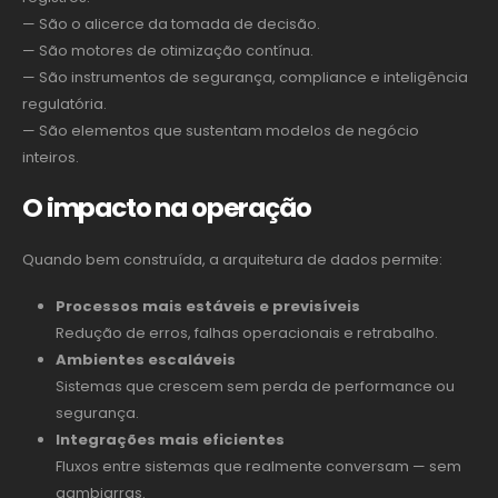
— São o alicerce da tomada de decisão.
— São motores de otimização contínua.
— São instrumentos de segurança, compliance e inteligência
regulatória.
— São elementos que sustentam modelos de negócio
inteiros.
O impacto na operação
Quando bem construída, a arquitetura de dados permite:
Processos mais estáveis e previsíveis
Redução de erros, falhas operacionais e retrabalho.
Ambientes escaláveis
Sistemas que crescem sem perda de performance ou
segurança.
Integrações mais eficientes
Fluxos entre sistemas que realmente conversam — sem
gambiarras.