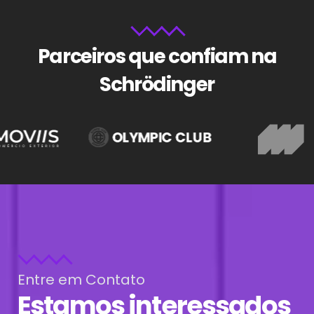
Parceiros que confiam na
Schrödinger
Entre em Contato
Estamos interessados