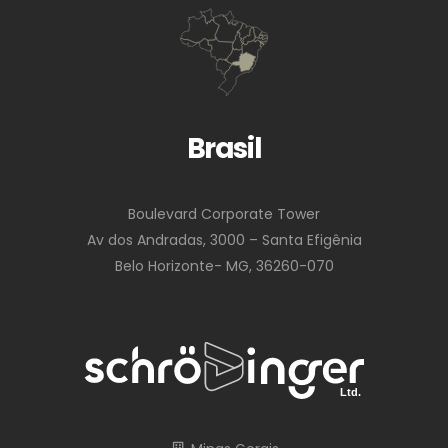
Brasil
Boulevard Corporate Tower
Av dos Andradas, 3000 – Santa Efigênia
Belo Horizonte- MG, 36260-070