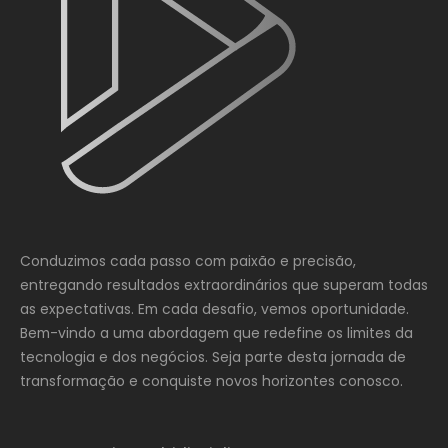
Conduzimos cada passo com paixão e precisão,
entregando resultados extraordinários que superam todas
as expectativas. Em cada desafio, vemos oportunidade.
Bem-vindo a uma abordagem que redefine os limites da
tecnologia e dos negócios. Seja parte desta jornada de
transformação e conquiste novos horizontes conosco.