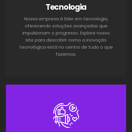
Tecnologia
Nossa empresa é líder em tecnologia,
oferecendo soluções avançadas que
impulsionam o progresso. Explore nosso
site para descobrir como a inovação
tecnológica está no centro de tudo o que
fazemos.