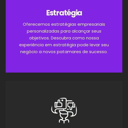
Estratégia
Oferecemos estratégias empresariais
personalizadas para alcançar seus
objetivos. Descubra como nossa
experiência em estratégia pode levar seu
negócio a novos patamares de sucesso.