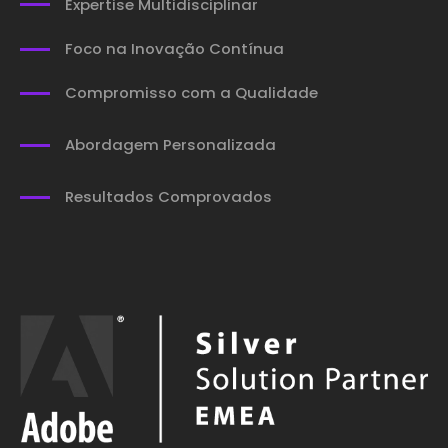
Expertise Multidisciplinar
Foco na Inovação Contínua
Compromisso com a Qualidade
Abordagem Personalizada
Resultados Comprovados