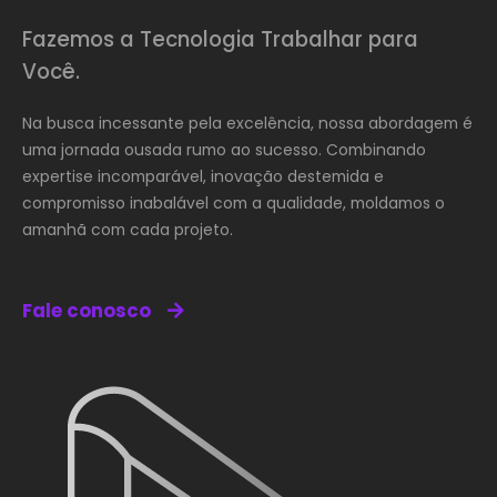
Fazemos a Tecnologia Trabalhar para
Você.
Na busca incessante pela excelência, nossa abordagem é
uma jornada ousada rumo ao sucesso. Combinando
expertise incomparável, inovação destemida e
compromisso inabalável com a qualidade, moldamos o
amanhã com cada projeto.
Fale conosco