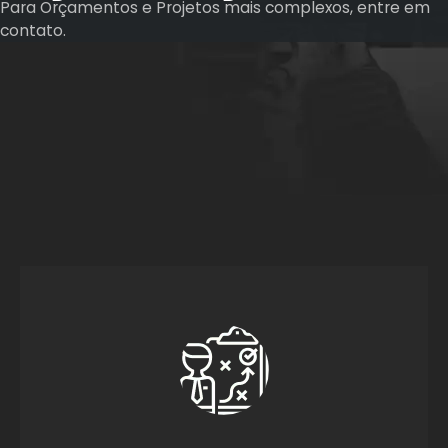
Para Orçamentos e Projetos mais complexos, entre em
contato.