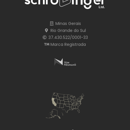
Minas Gerais
Rio Grande do Sul
37.430.522/0001-33
Marca Registrada