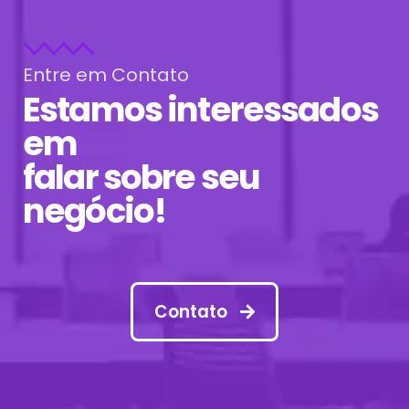
Entre em Contato
Estamos interessados
em
falar sobre seu
negócio!
Contato