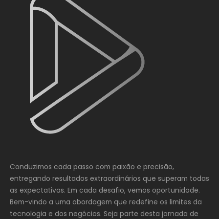
Conduzimos cada passo com paixão e precisão,
entregando resultados extraordinários que superam todas
as expectativas. Em cada desafio, vemos oportunidade.
Bem-vindo a uma abordagem que redefine os limites da
tecnologia e dos negócios. Seja parte desta jornada de