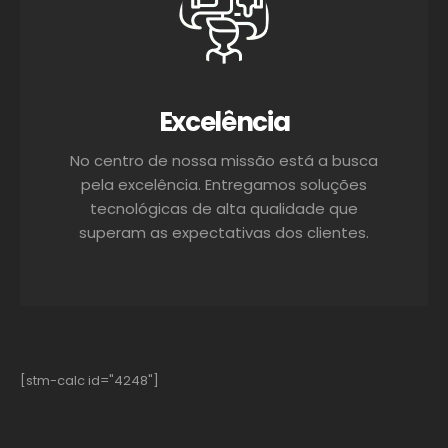
Excelência
No centro de nossa missão está a busca
pela excelência. Entregamos soluções
tecnológicas de alta qualidade que
superam as expectativas dos clientes.
[stm-calc id="4248"]