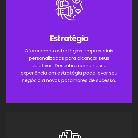
Estratégia
Oferecemos estratégias empresariais
personalizadas para alcançar seus
objetivos. Descubra como nossa
experiência em estratégia pode levar seu
negócio a novos patamares de sucesso.