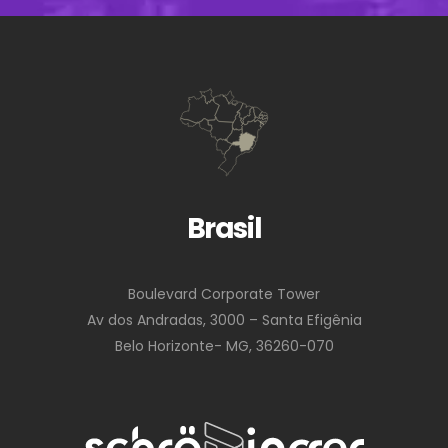
Brasil
Boulevard Corporate Tower
Av dos Andradas, 3000 – Santa Efigênia
Belo Horizonte- MG, 36260-070