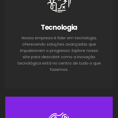
Tecnologia
Nossa empresa é líder em tecnologia,
oferecendo soluções avançadas que
impulsionam o progresso. Explore nosso
site para descobrir como a inovação
tecnológica está no centro de tudo o que
fazemos.