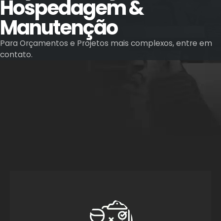
Hospedagem &
Manutenção
Para Orçamentos e Projetos mais complexos, entre em
contato.