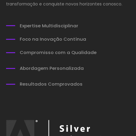
transformação e conquiste novos horizontes conosco.
Expertise Multidisciplinar
Foco na Inovação Contínua
Compromisso com a Qualidade
Abordagem Personalizada
Resultados Comprovados