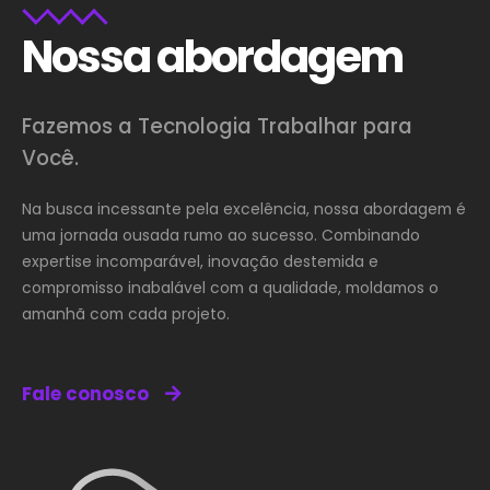
Nossa abordagem
Fazemos a Tecnologia Trabalhar para
Você.
Na busca incessante pela excelência, nossa abordagem é
uma jornada ousada rumo ao sucesso. Combinando
expertise incomparável, inovação destemida e
compromisso inabalável com a qualidade, moldamos o
amanhã com cada projeto.
Fale conosco