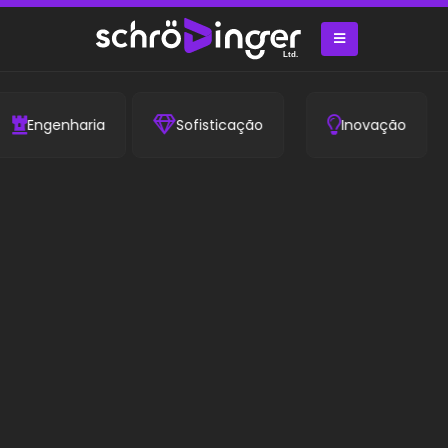
Engenharia
Sofisticação
Inovação